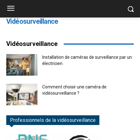
Vidéosurveillance
Vidéosurveillance
Installation de caméras de surveillance par un
électricien
Comment choisir une caméra de
vidéosurveillance ?
Professionnels de la vidéosurveillance