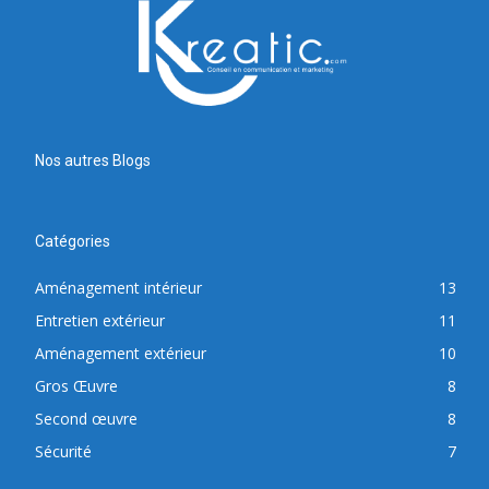
Nos autres Blogs
Catégories
Aménagement intérieur
13
Entretien extérieur
11
Aménagement extérieur
10
Gros Œuvre
8
Second œuvre
8
Sécurité
7