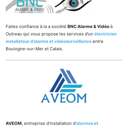
Faites confiance à la a société
BNC Alarme & Vidéo
à
Outreau qui vous propose les services d’un
électricien
installateur d’alarme et vidéosurveillance
entre
Boulogne-sur-Mer et Calais.
AVEOM
, entreprise d’installation d’
alarmes et