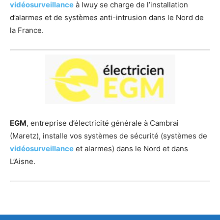
vidéosurveillance
à Iwuy se charge de l’installation
d’alarmes et de systèmes anti-intrusion dans le Nord de
la France.
EGM
, entreprise d’électricité générale à Cambrai
(Maretz), installe vos systèmes de sécurité (systèmes de
vidéosurveillance
et alarmes) dans le Nord et dans
L’Aisne.