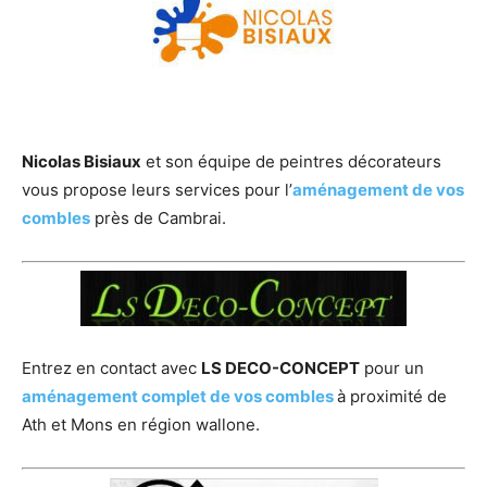
Nicolas Bisiaux
et son équipe de peintres décorateurs
vous propose leurs services pour l’
aménagement de vos
combles
près de Cambrai.
Entrez en contact avec
LS DECO-CONCEPT
pour un
aménagement complet de vos combles
à proximité de
Ath et Mons en région wallone.