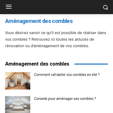
Aménagement des combles
Vous désirez savoir ce qu’il est possible de réaliser dans
vos combles ? Retrouvez ici toutes les astuces de
rénovation ou d’aménagement de vos combles.
Aménagement des combles
Comment rafraîchir vos combles en été ?
Conseils pour aménager ses combles ?