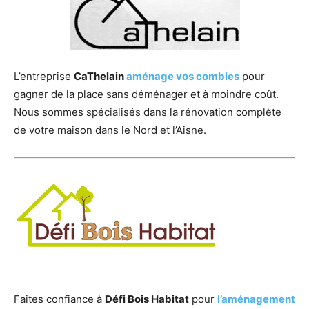
L’entreprise
CaThelain
aménage vos combles
pour
gagner de la place sans déménager et à moindre coût.
Nous sommes spécialisés dans la rénovation complète
de votre maison dans le Nord et l’Aisne.
Faites confiance à
Défi Bois Habitat
pour
l’aménagement