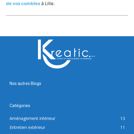
de vos combles
à Lille.
Nos autres Blogs
Catégories
Aménagement intérieur
13
Entretien extérieur
11