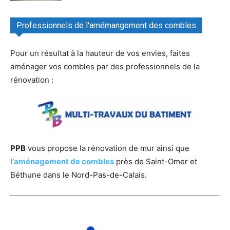
Professionnels de l'amémangement des combles
Pour un résultat à la hauteur de vos envies, faites
aménager vos combles par des professionnels de la
rénovation :
PPB
vous propose la rénovation de mur ainsi que
l’
aménagement de combles
près de Saint-Omer et
Béthune dans le Nord-Pas-de-Calais.