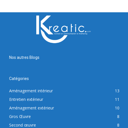
Nos autres Blogs
Catégories
Aménagement intérieur
13
Entretien extérieur
11
Aménagement extérieur
10
Gros Œuvre
8
Second œuvre
8