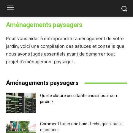
Aménagements paysagers
Pour vous aider à entreprendre l’aménagement de votre
jardin, voici une compilation des astuces et conseils que
nous avons jugés essentiels avant de démarrer tout
projet d’aménagement paysager.
Aménagements paysagers
Quelle clôture occultante choisir pour son
jardin ?
Comment tailler une haie : techniques, outils
et astuces