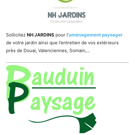
Sollicitez
NH JARDINS
pour l’
aménagement paysager
de votre jardin ainsi que l’entretien de vos extérieurs
près de Douai, Valenciennes, Somain,…