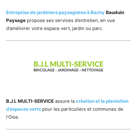
Entreprise de jardiniers paysagistes à Bachy
Bauduin
Paysage
propose ses services d’entretien, en vue
d’améliorer votre espace vert, jardin ou parc.
B.J.L MULTI-SERVICE
assure la
création et la plantation
d’espaces verts
pour les particuliers et communes de
l’Oise.