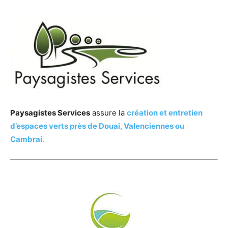
Paysagistes Services
assure la
création et entretien
d’espaces verts près de Douai, Valenciennes ou
Cambrai
.