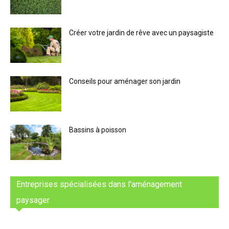
Créer votre jardin de rêve avec un paysagiste
Conseils pour aménager son jardin
Bassins à poisson
Entreprises spécialisées dans l'aménagement
paysager