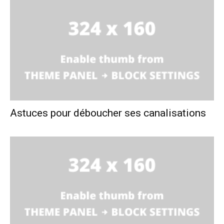
Astuces pour déboucher ses canalisations