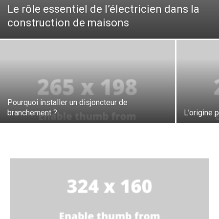
Le rôle essentiel de l’électricien dans la
construction de maisons
Pourquoi installer un disjoncteur de
branchement ?
L’origine 