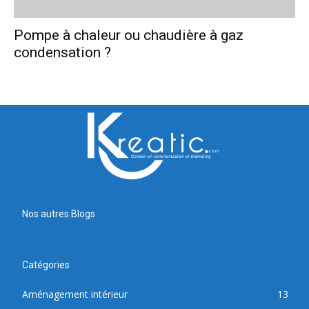
Pompe à chaleur ou chaudière à gaz
condensation ?
Nos autres Blogs
Catégories
Aménagement intérieur
13