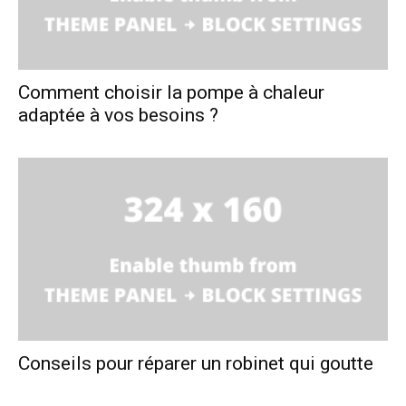
Comment choisir la pompe à chaleur
adaptée à vos besoins ?
Conseils pour réparer un robinet qui goutte