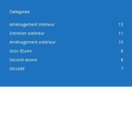
Catégories
Aménagement intérieur
13
Entretien extérieur
11
Aménagement extérieur
10
Gros Œuvre
8
Second œuvre
8
Sécurité
7