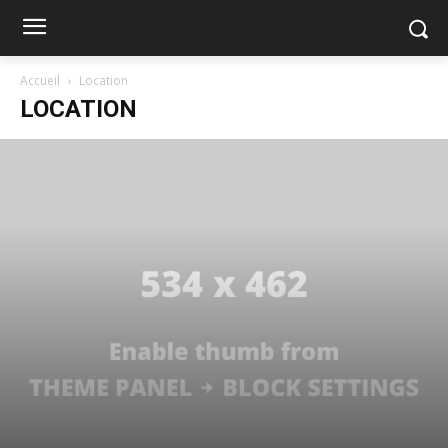
Accueil
Location
LOCATION