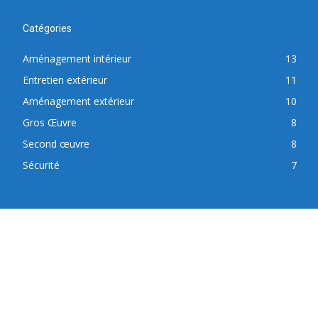
Catégories
Aménagement intérieur
13
Entretien extérieur
11
Aménagement extérieur
10
Gros Œuvre
8
Second œuvre
8
Sécurité
7