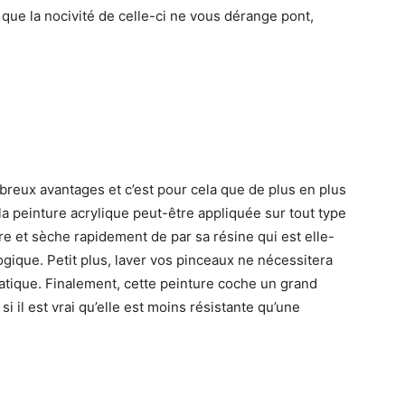
 que la nocivité de celle-ci ne vous dérange pont,
reux avantages et c’est pour cela que de plus en plus
e la peinture acrylique peut-être appliquée sur tout type
e et sèche rapidement de par sa résine qui est elle-
gique. Petit plus, laver vos pinceaux ne nécessitera
ratique. Finalement, cette peinture coche un grand
il est vrai qu’elle est moins résistante qu’une