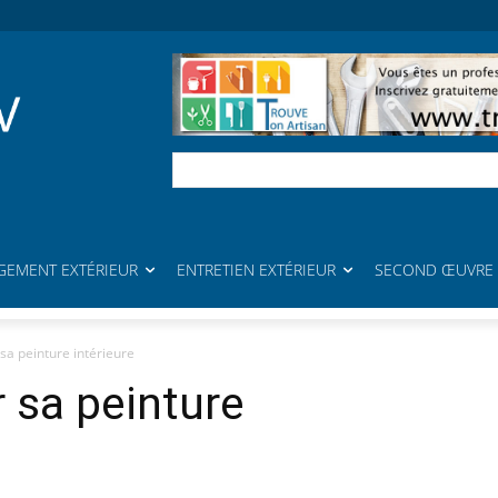
EMENT EXTÉRIEUR
ENTRETIEN EXTÉRIEUR
SECOND ŒUVRE
a peinture intérieure
 sa peinture