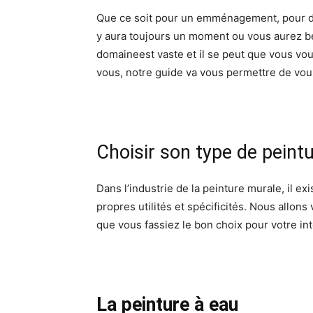
Que ce soit pour un emménagement, pour des
y aura toujours un moment ou vous aurez be
domaineest vaste et il se peut que vous vo
vous, notre guide va vous permettre de vous
Choisir son type de peint
Dans l’industrie de la peinture murale, il ex
propres utilités et spécificités. Nous allons
que vous fassiez le bon choix pour votre int
La peinture à eau