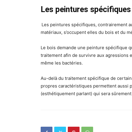
Les peintures spécifiques
Les peintures spécifiques, contrairement a
matériaux, s’occupent elles du bois et du mé
Le bois demande une peinture spécifique qu
traitement afin de survivre aux agressions 
même les bactéries.
Au-delà du traitement spécifique de certain
propres caractéristiques permettent aussi p
(esthétiquement parlant) qui sera sûrement 