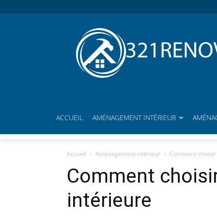
ACCUEIL
AMÉNAGEMENT INTÉRIEUR
AMÉNAG
Accueil
Aménagement intérieur
Comment choisir s
Comment choisir
intérieure