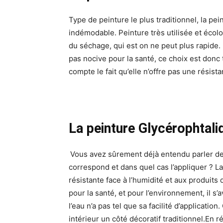
Type de peinture le plus traditionnel, la pei
indémodable. Peinture très utilisée et éco
du séchage, qui est on ne peut plus rapide. E
pas nocive pour la santé, ce choix est donc 
compte le fait qu’elle n’offre pas une résist
La peinture Glycérophtaliqu
Vous avez sûrement déjà entendu parler de 
correspond et dans quel cas l’appliquer ? La 
résistante face à l’humidité et aux produits 
pour la santé, et pour l’environnement, il s’
l’eau n’a pas tel que sa facilité d’applicatio
intérieur un côté décoratif traditionnel.En 