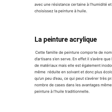
avec une résistance certaine à l’humidité et
choisissez la peinture à huile.
La peinture acrylique
Cette famille de peinture comporte de nomb
d’artisans s’en serve. En effet il s’avère qu
de matériaux mais elle est également inodor
même réduite en solvant et donc plus écolo
qu’un peu d’eau, ce qui peut s’avérer très p
nombre de cases dans les avantages même si 
peinture à l’huile traditionnelle.