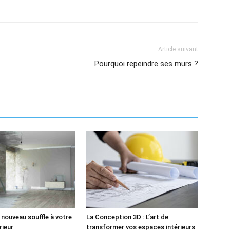
Article suivant
Pourquoi repeindre ses murs ?
nouveau souffle à votre
La Conception 3D : L’art de
rieur
transformer vos espaces intérieurs