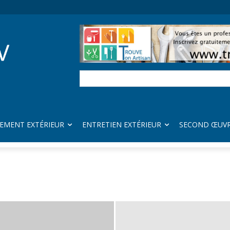
EMENT EXTÉRIEUR
ENTRETIEN EXTÉRIEUR
SECOND ŒUV