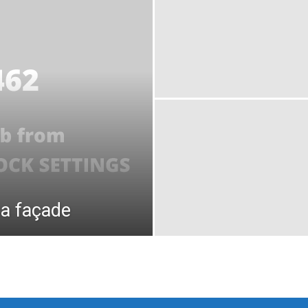
sa façade