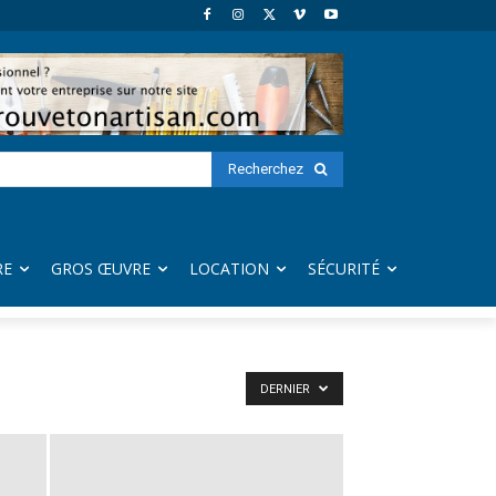
Recherchez
RE
GROS ŒUVRE
LOCATION
SÉCURITÉ
DERNIER