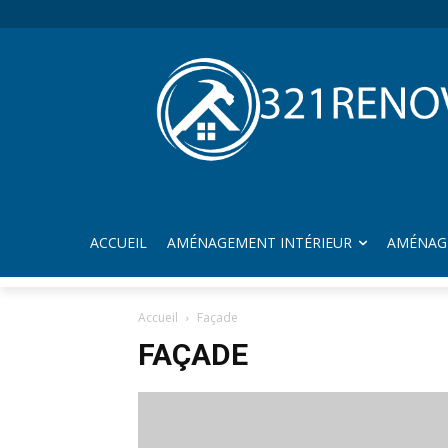
ACCUEIL
AMÉNAGEMENT INTÉRIEUR
AMÉNAG
Accueil
Façade
FAÇADE