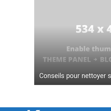
Conseils pour nettoyer 