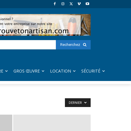
Recherchez
RE
GROS ŒUVRE
LOCATION
SÉCURITÉ
DERNIER