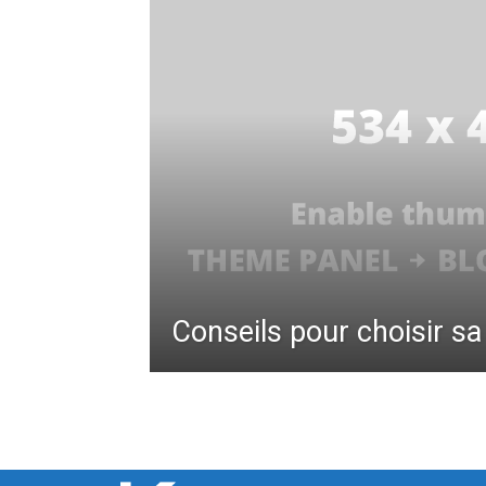
Conseils pour choisir s