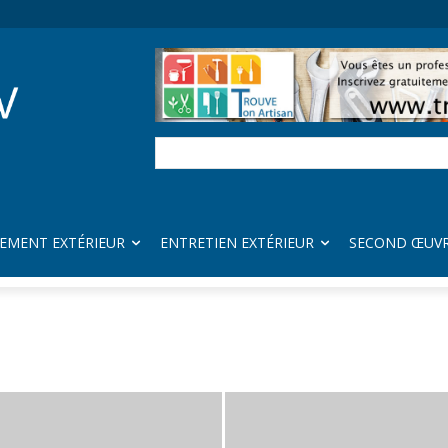
EMENT EXTÉRIEUR
ENTRETIEN EXTÉRIEUR
SECOND ŒUV