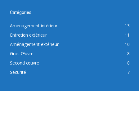
Catégories
Aménagement intérieur
13
Entretien extérieur
11
Aménagement extérieur
10
Gros Œuvre
8
Second œuvre
8
Sécurité
7