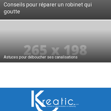
Conseils pour réparer un robinet qui
goutte
Astuces pour déboucher ses canalisations