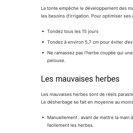
La tonte empêche le développement des mau
les besoins d’irrigation. Pour optimiser ses
Tondez tous les 15 jours
Tondez à environ 5,7 cm pour éviter d’ex
Ne ramassez pas l’herbe coupée qui une f
pelouse.
Les mauvaises herbes
Les mauvaises herbes sont de réels parasi
Le désherbage se fait en moyenne au moins d
Manuellement : avant de mettre la main à 
facilement les herbes.