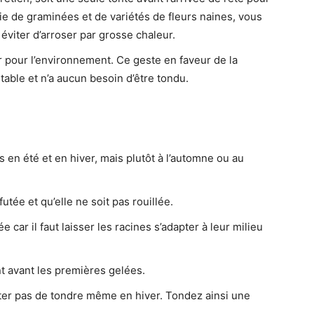
e de graminées et de variétés de fleurs naines, vous
éviter d’arroser par grosse chaleur.
 pour l’environnement. Ce geste en faveur de la
table et n’a aucun besoin d’être tondu.
 en été et en hiver, mais plutôt à l’automne ou au
tée et qu’elle ne soit pas rouillée.
ée car il faut laisser les racines s’adapter à leur milieu
t avant les premières gelées.
êter pas de tondre même en hiver. Tondez ainsi une