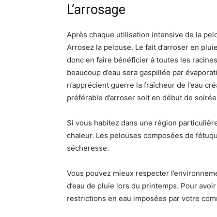
L’arrosage
Après chaque utilisation intensive de la pe
Arrosez la pelouse. Le fait d’arroser en pluie
donc en faire bénéficier à toutes les racines.
beaucoup d’eau sera gaspillée par évaporati
n’apprécient guerre la fraîcheur de l’eau cr
préférable d’arroser soit en début de soirée
Si vous habitez dans une région particuliè
chaleur. Les pelouses composées de fétuque
sécheresse.
Vous pouvez mieux respecter l’environnemen
d’eau de pluie lors du printemps. Pour avoir
restrictions en eau imposées par votre co