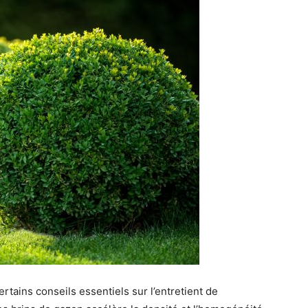
ertains conseils essentiels sur l’entretient de