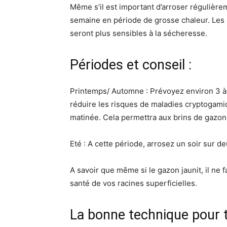
Même s’il est important d’arroser régulièrem
semaine en période de grosse chaleur. Les 
seront plus sensibles à la sécheresse.
Périodes et conseil :
Printemps/ Automne : Prévoyez environ 3 à 
réduire les risques de maladies cryptogamiq
matinée. Cela permettra aux brins de gazo
Eté : A cette période, arrosez un soir sur d
A savoir que même si le gazon jaunit, il ne 
santé de vos racines superficielles.
La bonne technique pour 