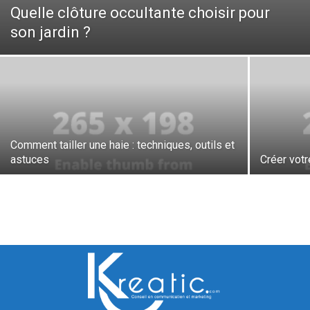
Quelle clôture occultante choisir pour
son jardin ?
Comment tailler une haie : techniques, outils et
astuces
Créer votr